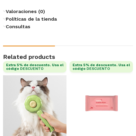
Valoraciones (0)
Políticas de la tienda
Consultas
Related products
Extra 5% de descuento. Usa el
Extra 5% de descuento. Usa el
código
DESCUENTO
código
DESCUENTO