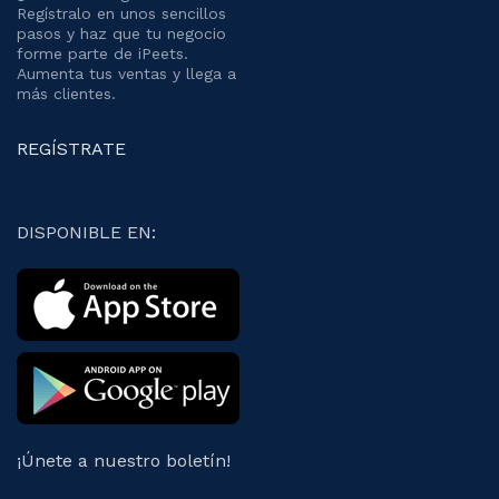
Regístralo en unos sencillos
pasos y haz que tu negocio
forme parte de iPeets.
Aumenta tus ventas y llega a
más clientes.
REGÍSTRATE
DISPONIBLE EN:
¡Únete a nuestro boletín!