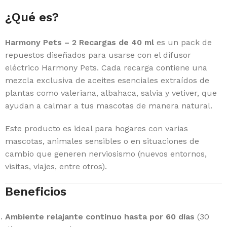
¿Qué es?
Harmony Pets – 2 Recargas de 40 ml
es un pack de
repuestos diseñados para usarse con el difusor
eléctrico Harmony Pets. Cada recarga contiene una
mezcla exclusiva de aceites esenciales extraídos de
plantas como valeriana, albahaca, salvia y vetiver, que
ayudan a calmar a tus mascotas de manera natural.
Este producto es ideal para hogares con varias
mascotas, animales sensibles o en situaciones de
cambio que generen nerviosismo (nuevos entornos,
visitas, viajes, entre otros).
Beneficios
Ambiente relajante continuo hasta por 60 días
(30