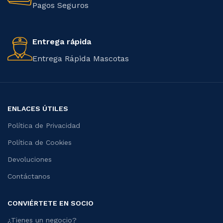
Pagos Seguros
Entrega rápida
Entrega Rápida Mascotas
ENLACES ÚTILES
Política de Privacidad
Política de Cookies
Devoluciones
Contáctanos
CONVIÉRTETE EN SOCIO
¿Tienes un negocio?