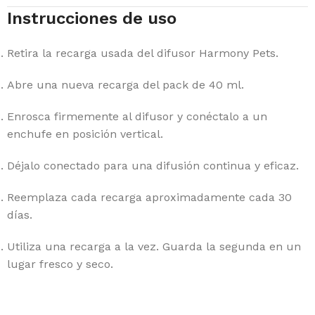
Instrucciones de uso
Retira la recarga usada del difusor Harmony Pets.
Abre una nueva recarga del pack de 40 ml.
Enrosca firmemente al difusor y conéctalo a un
enchufe en posición vertical.
Déjalo conectado para una difusión continua y eficaz.
Reemplaza cada recarga aproximadamente cada 30
días.
Utiliza una recarga a la vez. Guarda la segunda en un
lugar fresco y seco.