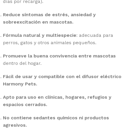
días por recarga).
Reduce síntomas de estrés, ansiedad y
sobreexcitación en mascotas.
Fórmula natural y multiespecie
: adecuada para
perros, gatos y otros animales pequeños.
Promueve la buena convivencia entre mascotas
dentro del hogar.
Fácil de usar y compatible con el difusor eléctrico
Harmony Pets.
Apto para uso en clínicas, hogares, refugios y
espacios cerrados.
No contiene sedantes químicos ni productos
agresivos.