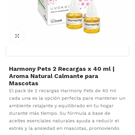
Click to enlarge
Harmony Pets 2 Recargas x 40 ml |
Aroma Natural Calmante para
Mascotas
El pack de 2 recargas Harmony Pets de 40 ml
cada una es la opción perfecta para mantener un
ambiente relajante y equilibrado en tu hogar
durante más tiempo. Su fórmula a base de
aceites esenciales naturales ayuda a reducir el
estrés y la ansiedad en mascotas, promoviendo