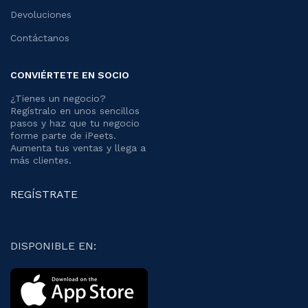
Devoluciones
Contáctanos
CONVIÉRTETE EN SOCIO
¿Tienes un negocio?
Regístralo en unos sencillos
pasos y haz que tu negocio
forme parte de iPeets.
Aumenta tus ventas y llega a
más clientes.
REGÍSTRATE
DISPONIBLE EN: