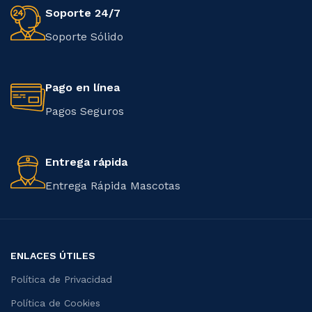
Soporte 24/7
Soporte Sólido
Pago en línea
Pagos Seguros
Entrega rápida
Entrega Rápida Mascotas
ENLACES ÚTILES
Política de Privacidad
Política de Cookies