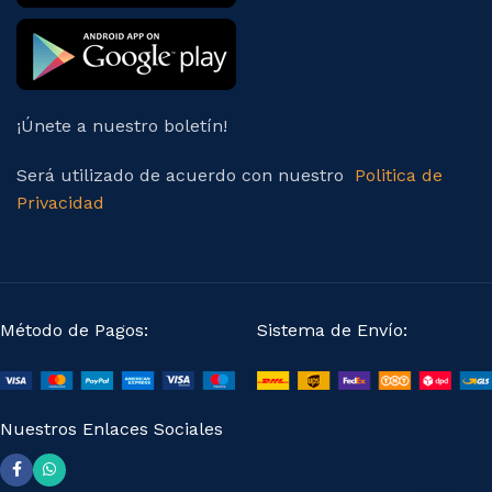
¡Únete a nuestro boletín!
Será utilizado de acuerdo con nuestro
Politica de
Privacidad
Método de Pagos:
Sistema de Envío:
Nuestros Enlaces Sociales