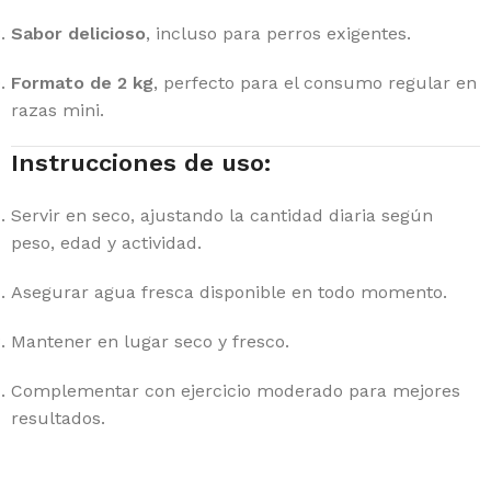
Sabor delicioso
, incluso para perros exigentes.
Formato de 2 kg
, perfecto para el consumo regular en
razas mini.
Instrucciones de uso:
Servir en seco, ajustando la cantidad diaria según
peso, edad y actividad.
Asegurar agua fresca disponible en todo momento.
Mantener en lugar seco y fresco.
Complementar con ejercicio moderado para mejores
resultados.