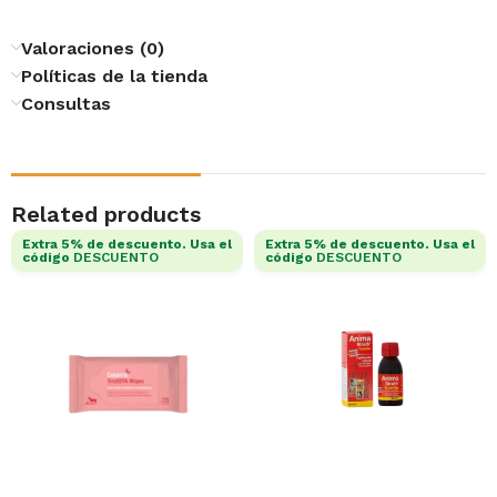
Valoraciones (0)
Políticas de la tienda
Consultas
Related products
Extra 5% de descuento. Usa el
Extra 5% de descuento. Usa el
código
DESCUENTO
código
DESCUENTO