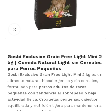
Click to enlarge
Gosbi Exclusive Grain Free Light Mini 2
kg | Comida Natural Light sin Cereales
para Perros Pequeños
Gosbi Exclusive Grain Free Light Mini 2 kg
es un
alimento natural, hipoalergénico y sin cereales,
formulado para
perros adultos de razas
pequeñas con tendencia al sobrepeso o baja
actividad física
. Croquetas pequeñas, digestión
equilibrada y nutrición ligera para mantener una