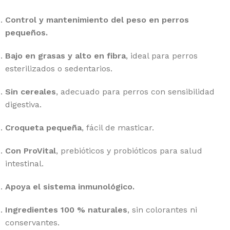
Control y mantenimiento del peso en perros
pequeños.
Bajo en grasas y alto en fibra
, ideal para perros
esterilizados o sedentarios.
Sin cereales
, adecuado para perros con sensibilidad
digestiva.
Croqueta pequeña
, fácil de masticar.
Con ProVital
, prebióticos y probióticos para salud
intestinal.
Apoya el sistema inmunológico.
Ingredientes 100 % naturales
, sin colorantes ni
conservantes.