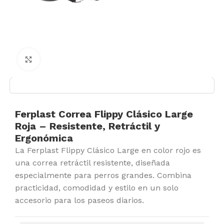
Click to enlarge
Ferplast Correa Flippy Clásico Large
Roja – Resistente, Retráctil y
Ergonómica
La Ferplast Flippy Clásico Large en color rojo es
una correa retráctil resistente, diseñada
especialmente para perros grandes. Combina
practicidad, comodidad y estilo en un solo
accesorio para los paseos diarios.