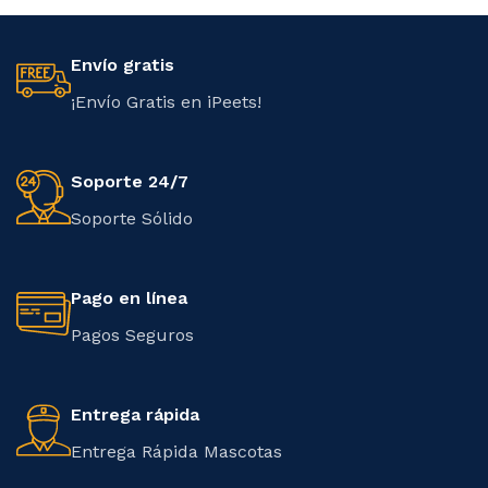
Envío gratis
¡Envío Gratis en iPeets!
Soporte 24/7
Soporte Sólido
Pago en línea
Pagos Seguros
Entrega rápida
Entrega Rápida Mascotas