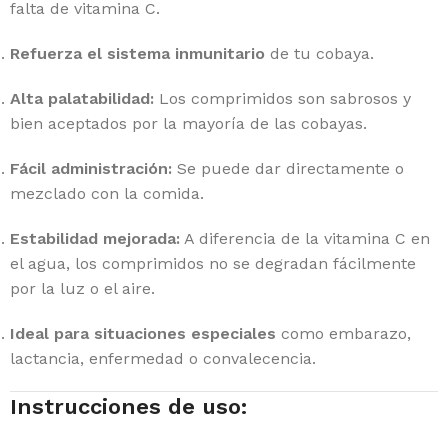
falta de vitamina C.
Refuerza el sistema inmunitario
de tu cobaya.
Alta palatabilidad:
Los comprimidos son sabrosos y
bien aceptados por la mayoría de las cobayas.
Fácil administración:
Se puede dar directamente o
mezclado con la comida.
Estabilidad mejorada:
A diferencia de la vitamina C en
el agua, los comprimidos no se degradan fácilmente
por la luz o el aire.
Ideal para situaciones especiales
como embarazo,
lactancia, enfermedad o convalecencia.
Instrucciones de uso: