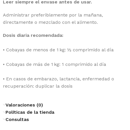
Leer siempre el envase antes de usar.
Administrar preferiblemente por la mañana,
directamente o mezclado con el alimento.
Dosis diaria recomendada:
• Cobayas de menos de 1 kg: ½ comprimido al día
• Cobayas de más de 1 kg: 1 comprimido al día
• En casos de embarazo, lactancia, enfermedad o
recuperación: duplicar la dosis
Valoraciones (0)
Políticas de la tienda
Consultas