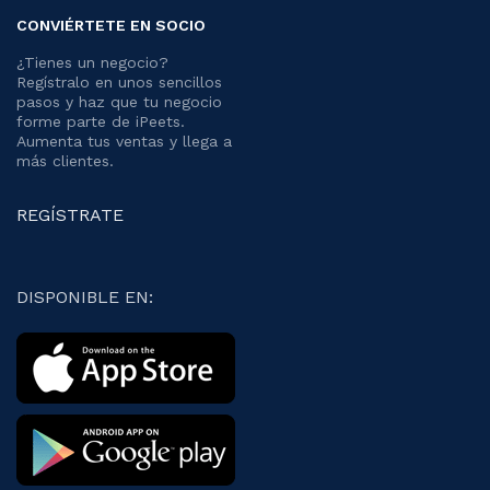
CONVIÉRTETE EN SOCIO
¿Tienes un negocio?
Regístralo en unos sencillos
pasos y haz que tu negocio
forme parte de iPeets.
Aumenta tus ventas y llega a
más clientes.
REGÍSTRATE
DISPONIBLE EN: