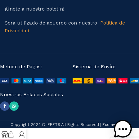
¡Únete a nuestro boletín!
Será utilizado de acuerdo con nuestro
Politica de
Privacidad
Método de Pagos:
Sistema de Envío:
Nuestros Enlaces Sociales
Copyright 2024 © IPEETS All Rights Reserved |
Ecomwebseo