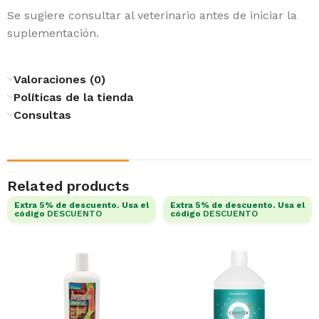
Se sugiere consultar al veterinario antes de iniciar la
suplementación.
Valoraciones (0)
Políticas de la tienda
Consultas
Related products
Extra 5% de descuento. Usa el
Extra 5% de descuento. Usa el
código
DESCUENTO
código
DESCUENTO