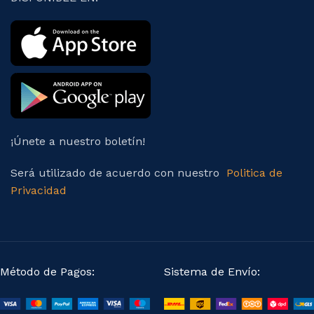
¡Únete a nuestro boletín!
Será utilizado de acuerdo con nuestro
Politica de
Privacidad
Método de Pagos:
Sistema de Envío: