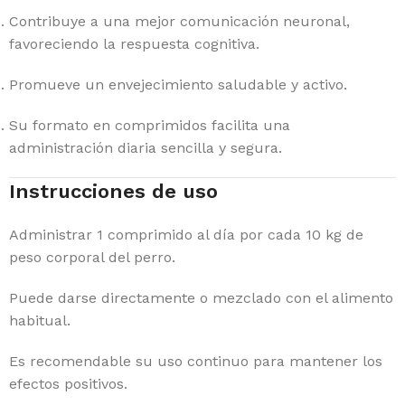
Contribuye a una mejor comunicación neuronal,
favoreciendo la respuesta cognitiva.
Promueve un envejecimiento saludable y activo.
Su formato en comprimidos facilita una
administración diaria sencilla y segura.
Instrucciones de uso
Administrar 1 comprimido al día por cada 10 kg de
peso corporal del perro.
Puede darse directamente o mezclado con el alimento
habitual.
Es recomendable su uso continuo para mantener los
efectos positivos.