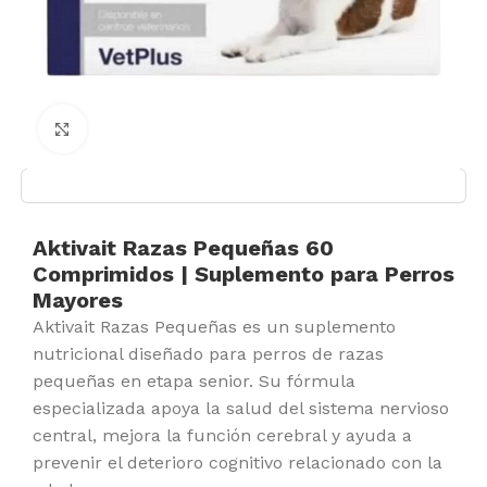
Click to enlarge
Aktivait Razas Pequeñas 60
Comprimidos | Suplemento para Perros
Mayores
Aktivait Razas Pequeñas es un suplemento
nutricional diseñado para perros de razas
pequeñas en etapa senior. Su fórmula
especializada apoya la salud del sistema nervioso
central, mejora la función cerebral y ayuda a
prevenir el deterioro cognitivo relacionado con la