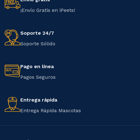
¡Envío Gratis en iPeets!
Soporte 24/7
Soporte Sólido
Pago en línea
Pagos Seguros
Entrega rápida
Entrega Rápida Mascotas