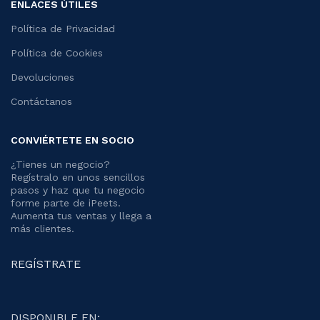
ENLACES ÚTILES
Política de Privacidad
Política de Cookies
Devoluciones
Contáctanos
CONVIÉRTETE EN SOCIO
¿Tienes un negocio?
Regístralo en unos sencillos
pasos y haz que tu negocio
forme parte de iPeets.
Aumenta tus ventas y llega a
más clientes.
REGÍSTRATE
DISPONIBLE EN: