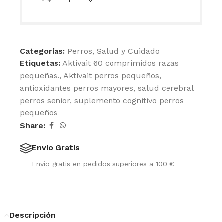
Categorías:
Perros
,
Salud y Cuidado
Etiquetas:
Aktivait 60 comprimidos razas
pequeñas.
,
Aktivait perros pequeños
,
antioxidantes perros mayores
,
salud cerebral
perros senior
,
suplemento cognitivo perros
pequeños
Share:
Envío Gratis
Envío gratis en pedidos superiores a 100 €
Descripción