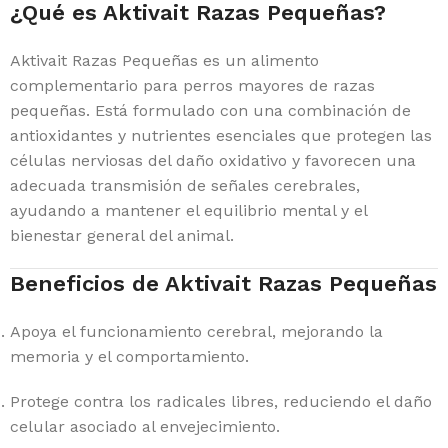
¿Qué es Aktivait Razas Pequeñas?
Aktivait Razas Pequeñas es un alimento
complementario para perros mayores de razas
pequeñas. Está formulado con una combinación de
antioxidantes y nutrientes esenciales que protegen las
células nerviosas del daño oxidativo y favorecen una
adecuada transmisión de señales cerebrales,
ayudando a mantener el equilibrio mental y el
bienestar general del animal.
Beneficios de Aktivait Razas Pequeñas
Apoya el funcionamiento cerebral, mejorando la
memoria y el comportamiento.
Protege contra los radicales libres, reduciendo el daño
celular asociado al envejecimiento.